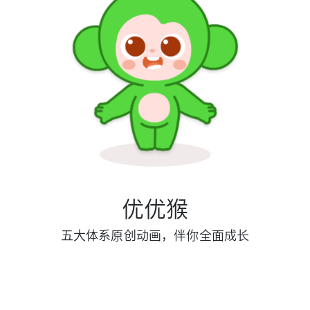
优优猴
五大体系原创动画，伴你全面成长