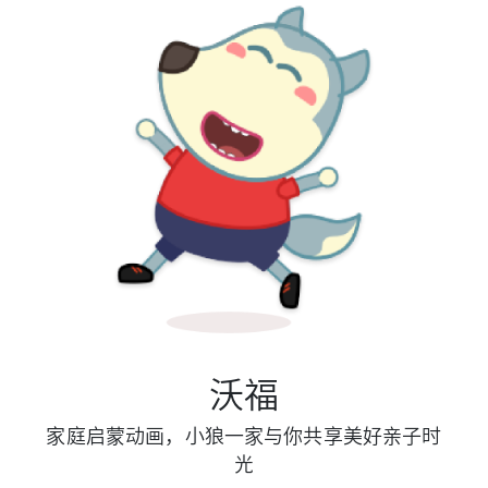
沃福
家庭启蒙动画，小狼一家与你共享美好亲子时
光