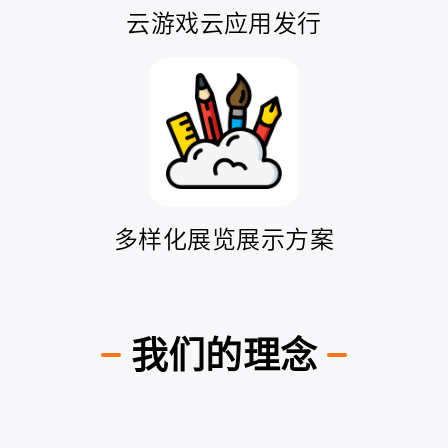
云游戏云应用发行
多样化展览展示方案
我们的理念