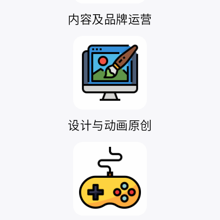
内容及品牌运营
设计与动画原创