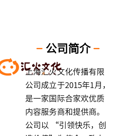
公司简介
上海汇火文化传播有限
公司成立于2015年1月，
是一家国际合家欢优质
内容服务商和提供商。
公司以 “引领快乐，创