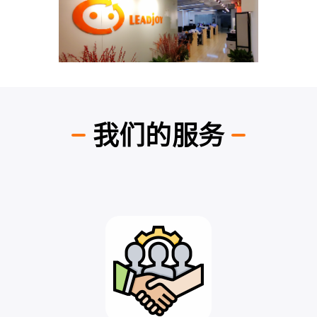
我们的服务