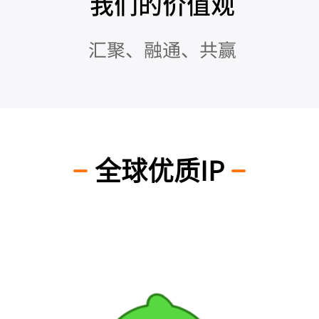
全球优质IP