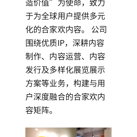
造价值”为使命，致力
于为全球用户提供多元
化的合家欢内容。 公司
围绕优质IP，深耕内容
制作、内容运营、内容
发行及多样化展览展示
方案等业务，构建与用
户深度融合的合家欢内
容矩阵。